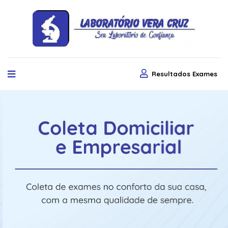
Resultados Exames