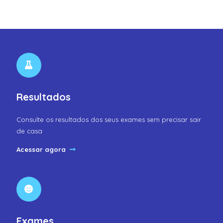
Resultados
Consulte os resultados dos seus exames sem precisar sair
de casa
Acessar agora
Exames