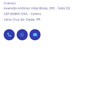
Endereço
Avenida Antônio Vilas Bôas, 295 - Sala 02
CEP 85845-050 - Centro
Vera Cruz do Oeste, PR