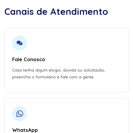
Canais de Atendimento
Fale Conosco
Caso tenha algum elogio, dúvida ou solicitação,
preencha o formulário e fale com a gente
WhatsApp