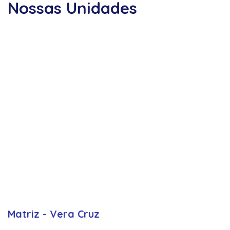
Nossas Unidades
Matriz - Vera Cruz