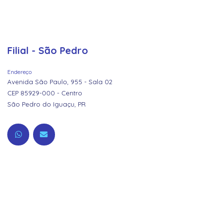
Filial - São Pedro
Endereço
Avenida São Paulo, 955 - Sala 02
CEP 85929-000 - Centro
São Pedro do Iguaçu, PR