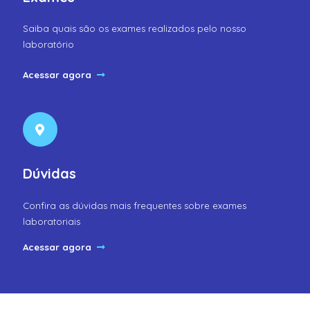
Saiba quais são os exames realizados pelo nosso
laboratório
Acessar agora
Dúvidas
Confira as dúvidas mais frequentes sobre exames
laboratoriais
Acessar agora