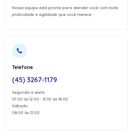
Nossa equipe está pronta para atender você com toda
praticidade e agilidade que você merece
Telefone
(45) 3267-1179
Segunda a sexta
07:00 às 12:00 - 13:30 às 18:00
Sábado
08:00 às 12:00