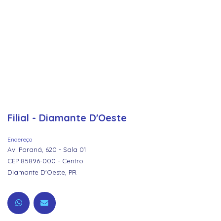
Filial - Diamante D'Oeste
Endereço
Av. Paraná, 620 - Sala 01
CEP 85896-000 - Centro
Diamante D'Oeste, PR