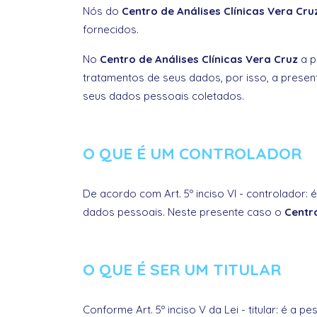
Nós do
Centro de Análises Clínicas Vera Cru
fornecidos.
No
Centro de Análises Clínicas Vera Cruz
a p
tratamentos de seus dados, por isso, a presen
seus dados pessoais coletados.
O QUE É UM CONTROLADOR
De acordo com Art. 5º inciso VI - controlador:
dados pessoais. Neste presente caso o
Centro
O QUE É SER UM TITULAR
Conforme Art. 5º inciso V da Lei - titular: é 