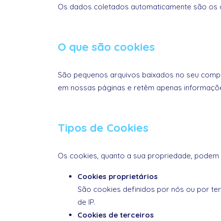
Os dados coletados automaticamente são os 
O que são cookies
São pequenos arquivos baixados no seu compu
em nossas páginas e retêm apenas informações
Tipos de Cookies
Os cookies, quanto a sua propriedade, podem 
Cookies proprietários
São cookies definidos por nós ou por te
de IP.
Cookies de terceiros