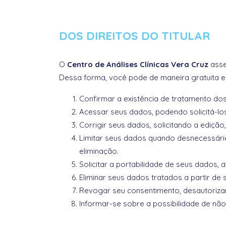
DOS DIREITOS DO TITULAR
O
Centro de Análises Clínicas Vera Cruz
asse
Dessa forma, você pode de maneira gratuita e 
Confirmar a existência de tratamento do
Acessar seus dados, podendo solicitá-lo
Corrigir seus dados, solicitando a edição
Limitar seus dados quando desnecessári
eliminação.
Solicitar a portabilidade de seus dados,
Eliminar seus dados tratados a partir de
Revogar seu consentimento, desautoriza
Informar-se sobre a possibilidade de nã