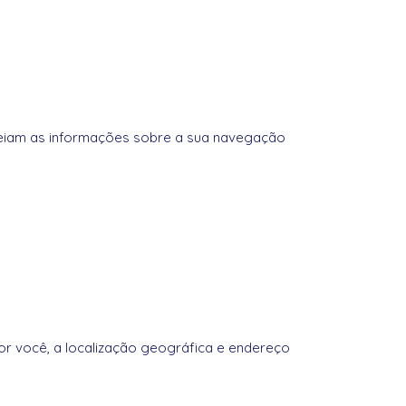
reiam as informações sobre a sua navegação
or você, a localização geográfica e endereço