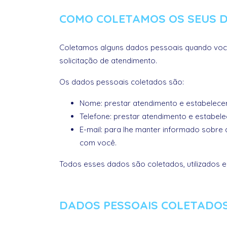
COMO COLETAMOS OS SEUS 
Coletamos alguns dados pessoais quando você 
solicitação de atendimento.
Os dados pessoais coletados são:
Nome: prestar atendimento e estabelec
Telefone: prestar atendimento e estabe
E-mail: para lhe manter informado sobre
com você.
Todos esses dados são coletados, utilizados e
DADOS PESSOAIS COLETADO