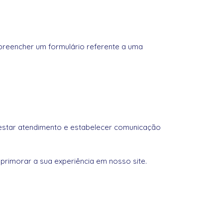
preencher um formulário referente a uma
restar atendimento e estabelecer comunicação
primorar a sua experiência em nosso site.